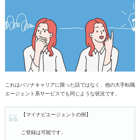
これはパソナキャリアに限った話ではなく、他の大手転職
エージェント系サービスでも同じような状況です。
【マイナビエージェントの例】
ご登録は可能です。