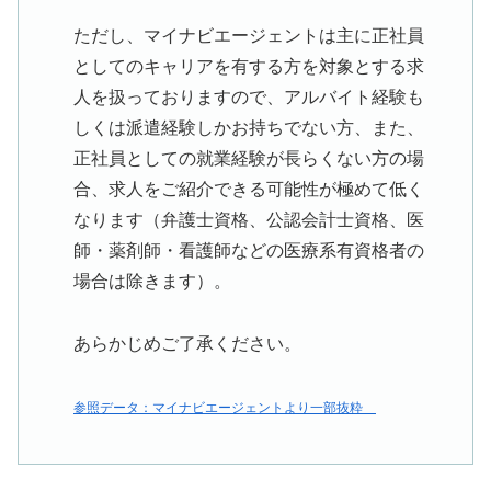
ただし、マイナビエージェントは主に正社員
としてのキャリアを有する方を対象とする求
人を扱っておりますので、アルバイト経験も
しくは派遣経験しかお持ちでない方、また、
正社員としての就業経験が長らくない方の場
合、求人をご紹介できる可能性が極めて低く
なります（弁護士資格、公認会計士資格、医
師・薬剤師・看護師などの医療系有資格者の
場合は除きます）。
あらかじめご了承ください。
参照データ：マイナビエージェントより一部抜粋