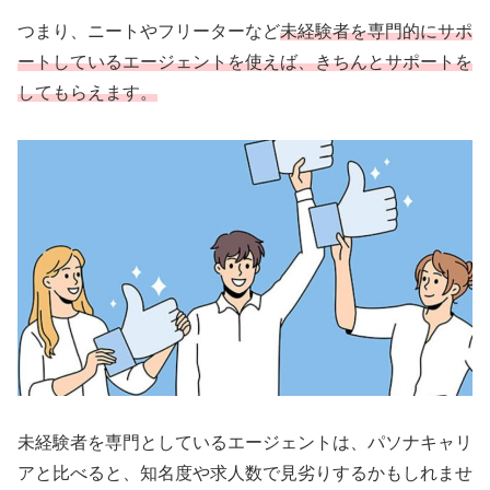
つまり、ニートやフリーターなど
未経験者を専門的にサポ
ートしているエージェントを使えば、きちんとサポートを
してもらえます。
未経験者を専門としているエージェントは、パソナキャリ
アと比べると、知名度や求人数で見劣りするかもしれませ