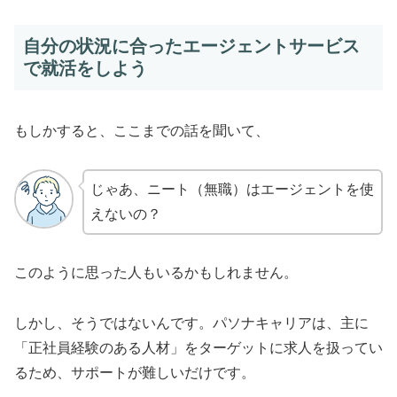
自分の状況に合ったエージェントサービス
で就活をしよう
もしかすると、ここまでの話を聞いて、
じゃあ、ニート（無職）はエージェントを使
えないの？
このように思った人もいるかもしれません。
しかし、そうではないんです。パソナキャリアは、主に
「正社員経験のある人材」をターゲットに求人を扱ってい
るため、サポートが難しいだけです。