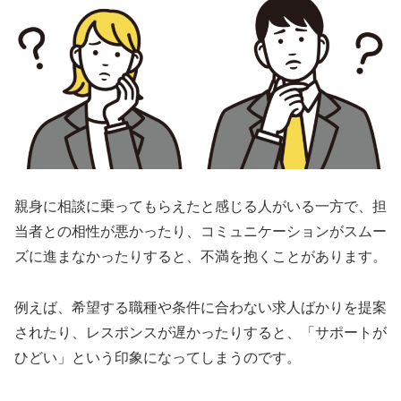
親身に相談に乗ってもらえたと感じる人がいる一方で、担
当者との相性が悪かったり、コミュニケーションがスムー
ズに進まなかったりすると、不満を抱くことがあります。
例えば、希望する職種や条件に合わない求人ばかりを提案
されたり、レスポンスが遅かったりすると、「サポートが
ひどい」という印象になってしまうのです。