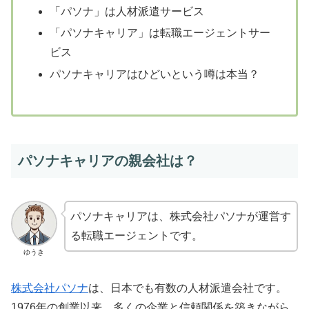
「パソナ」は人材派遣サービス
「パソナキャリア」は転職エージェントサー
ビス
パソナキャリアはひどいという噂は本当？
パソナキャリアの親会社は？
パソナキャリアは、株式会社パソナが運営す
る転職エージェントです。
ゆうき
株式会社パソナ
は、日本でも有数の人材派遣会社です。
1976年の創業以来、多くの企業と信頼関係を築きながら