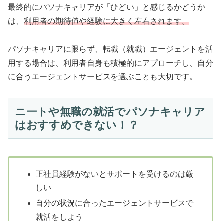
最終的にパソナキャリアが「ひどい」と感じるかどうか
は、
利用者の期待値や経験に大きく左右されます。
パソナキャリアに限らず、転職（就職）エージェントを活
用する場合は、利用者自身も積極的にアプローチし、自分
に合うエージェントサービスを選ぶことも大切です。
ニートや無職の就活でパソナキャリア
はおすすめできない！？
正社員経験がないとサポートを受けるのは厳
しい
自分の状況に合ったエージェントサービスで
就活をしよう