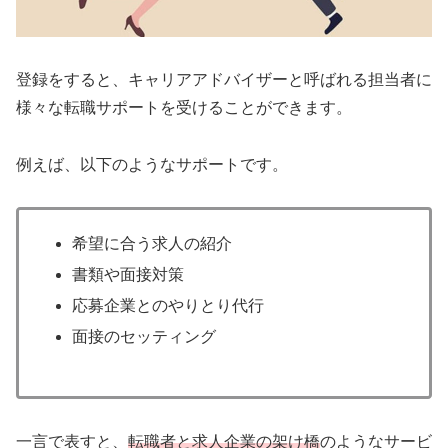
登録をすると、キャリアアドバイザーと呼ばれる担当者に
様々な転職サポートを受けることができます。
例えば、以下のようなサポートです。
希望に合う求人の紹介
書類や面接対策
応募企業とのやりとり代行
面接のセッティング
一言で表すと、
転職者と求人企業の架け橋
のようなサービ