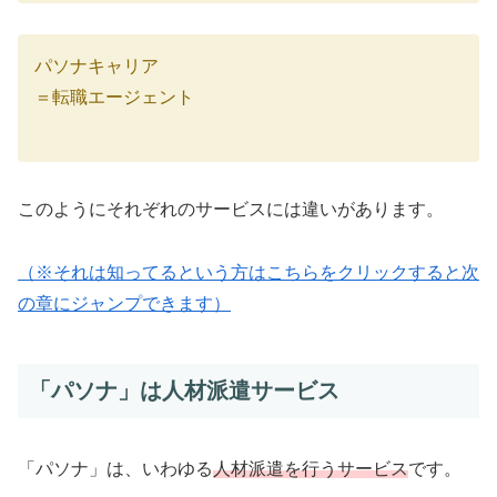
パソナキャリア
＝転職エージェント
このようにそれぞれのサービスには違いがあります。
（※それは知ってるという方はこちらをクリックすると次
の章にジャンプできます）
「パソナ」は人材派遣サービス
「パソナ」は、いわゆる
人材派遣を行うサービス
です。