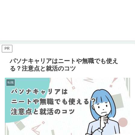
PR
パソナキャリアはニートや無職でも使え
る？注意点と就活のコツ
転職