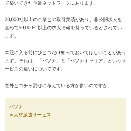
て築いてきた企業ネットワークにあります。
28,000社以上の企業との取引実績があり、非公開求人を
含めて50,000件以上の求人情報を持っているとされてい
ます。
本題に入る前にひとつだけ知っておいてほしいことがあり
ます。それは、「パソナ」と「パソナキャリア」というサ
ービスの違いについてです。
意外とゴチャ混ぜに考えている方が多いのですが、
パソナ
＝人材派遣サービス