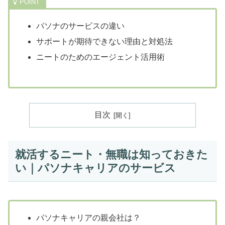
パソナのサービスの違い
サポートが期待できない理由と対処法
ニートのためのエージェント活用術
目次
就活するニート・無職は知っておきた
い｜パソナキャリアのサービス
パソナキャリアの親会社は？