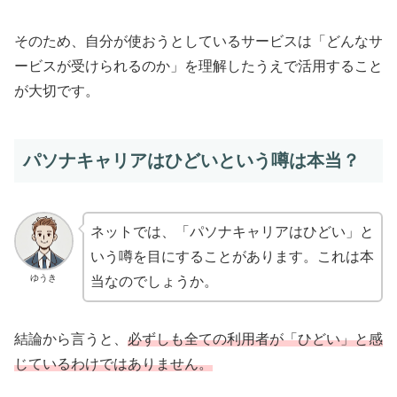
そのため、自分が使おうとしているサービスは「どんなサ
ービスが受けられるのか」を理解したうえで活用すること
が大切です。
パソナキャリアはひどいという噂は本当？
ネットでは、「パソナキャリアはひどい」と
いう噂を目にすることがあります。これは本
ゆうき
当なのでしょうか。
結論から言うと、
必ずしも全ての利用者が「ひどい」と感
じているわけではありません。