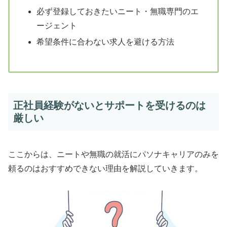
必ず登録しておきたいニート・無職専門のエ
ージェント
希望条件に合わない求人を避ける方法
正社員経験がないとサポートを受けるのは
厳しい
ここからは、ニートや無職の就活にパソナキャリアのみを
頼るのはおすすめできない理由を解説していきます。