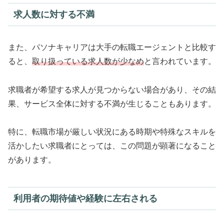
求人数に対する不満
また、パソナキャリアは大手の転職エージェントと比較す
ると、
取り扱っている求人数が少なめ
と言われています。
求職者が希望する求人が見つからない場合があり、その結
果、サービス全体に対する不満が生じることもあります。
特に、転職市場が厳しい状況にある時期や特殊なスキルを
活かしたい求職者にとっては、この問題が顕著になること
があります。
利用者の期待値や経験に左右される