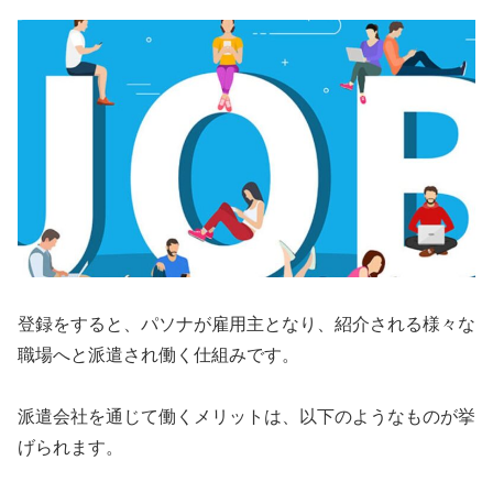
登録をすると、パソナが雇用主となり、紹介される様々な
職場へと派遣され働く仕組みです。
派遣会社を通じて働くメリットは、以下のようなものが挙
げられます。