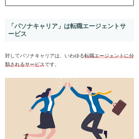
「パソナキャリア」は転職エージェントサ
ービス
対してパソナキャリアは、いわゆる
転職エージェントに分
類されるサービス
です。