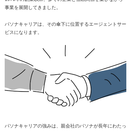
事業を展開してきました。
パソナキャリアは、その傘下に位置するエージェントサー
ビスになります。
パソナキャリアの強みは、親会社のパソナが長年にわたっ