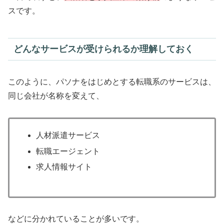
スです。
どんなサービスが受けられるか理解しておく
このように、パソナをはじめとする転職系のサービスは、
同じ会社が名称を変えて、
人材派遣サービス
転職エージェント
求人情報サイト
などに分かれていることが多いです。