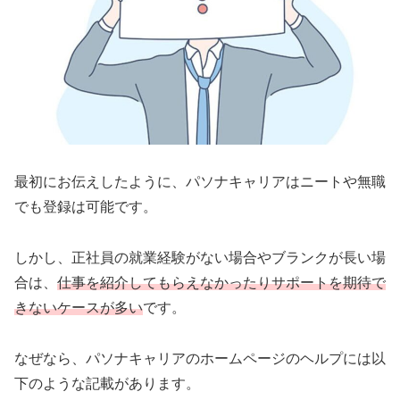
最初にお伝えしたように、パソナキャリアはニートや無職
でも登録は可能です。
しかし、正社員の就業経験がない場合やブランクが長い場
合は、
仕事を紹介してもらえなかったりサポートを期待で
きないケースが多い
です。
なぜなら、パソナキャリアのホームページのヘルプには以
下のような記載があります。