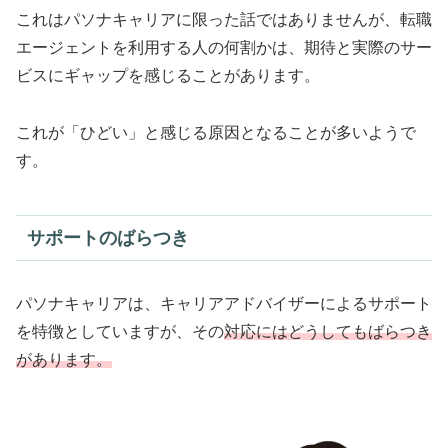
これはパソナキャリアに限った話ではありませんが、転職
エージェントを利用する人の何割かは、期待と実際のサー
ビスにギャップを感じることがあります。
これが「ひどい」と感じる原因となることが多いようで
す。
サポートのばらつき
パソナキャリアは、キャリアアドバイザーによるサポート
を特徴としていますが、その
対応にはどうしてもばらつき
があります。