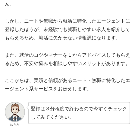
ん。
しかし、ニートや無職から就活に特化したエージェントに
登録したほうが、
未経験でも就職しやすい
求人を紹介して
もらえるため、就活に欠かせない情報源になります。
また、就活のコツやマナーを１からアドバイスしてもらえ
るため、
不安や悩みを相談しやすいメリットがあります。
ここからは、実績と信頼があるニート・無職に特化したエ
ージェント系サービスをお伝えします。
登録は３分程度で終わるので今すぐチェック
してみてください。
ゆうき