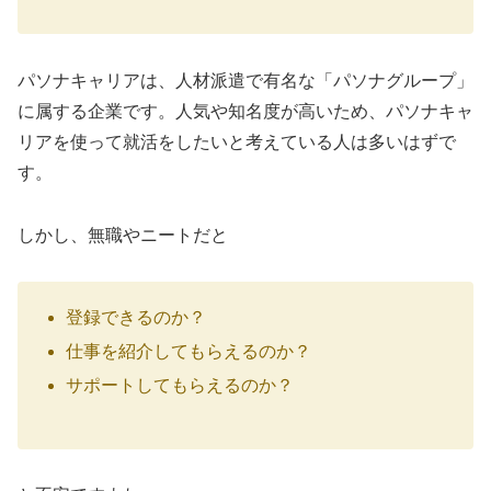
パソナキャリアは、人材派遣で有名な「パソナグループ」
に属する企業です。人気や知名度が高いため、パソナキャ
リアを使って就活をしたいと考えている人は多いはずで
す。
しかし、無職やニートだと
登録できるのか？
仕事を紹介してもらえるのか？
サポートしてもらえるのか？