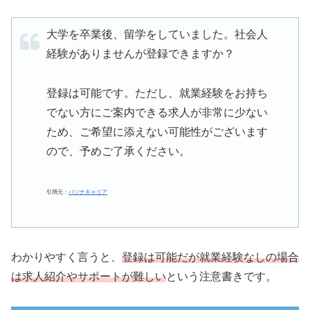
大学を卒業後、留学をしていました。社会人
経験がありませんが登録できますか？
登録は可能です。ただし、就業経験をお持ち
でない方にご案内できる求人が非常に少ない
ため、ご希望に添えない可能性がございます
ので、予めご了承ください。
引用元：
パソナキャリア
わかりやすく言うと、
登録は可能だが就業経験なしの場合
は求人紹介やサポートが難しい
という注意書きです。