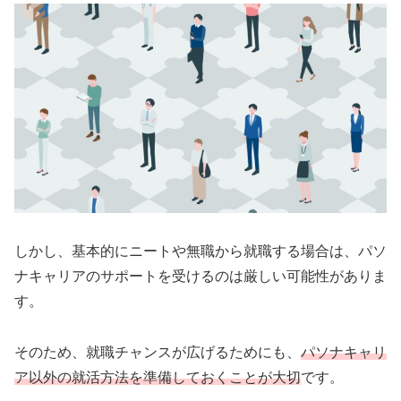
しかし、基本的にニートや無職から就職する場合は、パソ
ナキャリアのサポートを受けるのは厳しい可能性がありま
す。
そのため、就職チャンスが広げるためにも、
パソナキャリ
ア以外の就活方法を準備しておくことが大切
です。