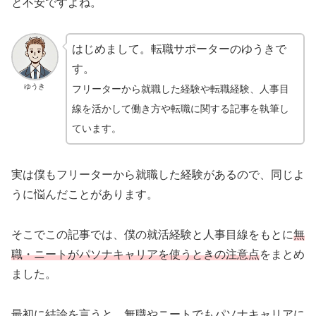
と不安ですよね。
はじめまして。転職サポーターのゆうきで
す。
ゆうき
フリーターから就職した経験や転職経験、人事目
線を活かして働き方や転職に関する記事を執筆し
ています。
実は僕もフリーターから就職した経験があるので、同じよ
うに悩んだことがあります。
そこでこの記事では、僕の就活経験と人事目線をもとに
無
職・ニートがパソナキャリアを使うときの注意点
をまとめ
ました。
最初に結論を言うと、無職やニートでもパソナキャリアに