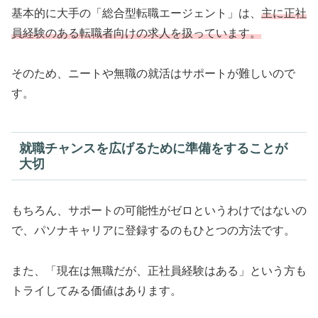
基本的に大手の「総合型転職エージェント」は、
主に正社
員経験のある転職者向けの求人を扱っています。
そのため、ニートや無職の就活はサポートが難しいので
す。
就職チャンスを広げるために準備をすることが
大切
もちろん、サポートの可能性がゼロというわけではないの
で、パソナキャリアに登録するのもひとつの方法です。
また、「現在は無職だが、正社員経験はある」という方も
トライしてみる価値はあります。