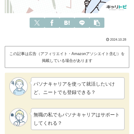
2024.10.28
この記事は広告（アフィリエイト・Amazonアソシエイト含む）を
掲載している場合があります
パソナキャリアを使って就活したいけ
ど、ニートでも登録できる？
無職の私でもパソナキャリアはサポート
してくれる？