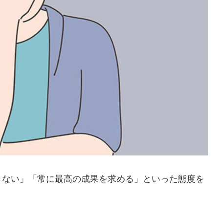
さない」「常に最高の成果を求める」といった態度を