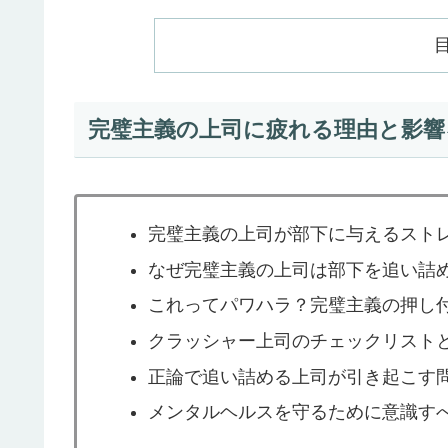
完璧主義の上司に疲れる理由と影響
完璧主義の上司が部下に与えるスト
なぜ完璧主義の上司は部下を追い詰
これってパワハラ？完璧主義の押し
クラッシャー上司のチェックリスト
正論で追い詰める上司が引き起こす
メンタルヘルスを守るために意識す