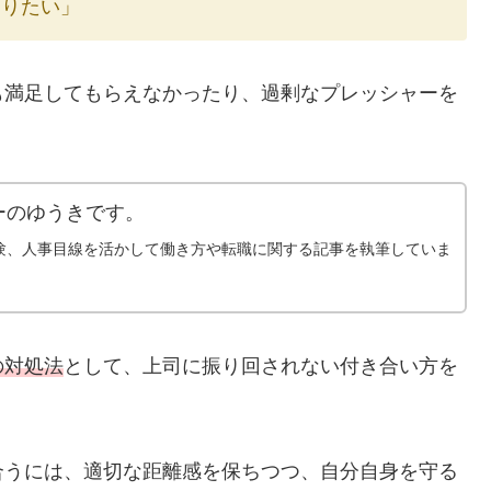
知りたい」
も満足してもらえなかったり、過剰なプレッシャーを
ーのゆうきです。
験、人事目線を活かして働き方や転職に関する記事を執筆していま
の対処法
として、上司に振り回されない付き合い方を
合うには、適切な距離感を保ちつつ、自分自身を守る