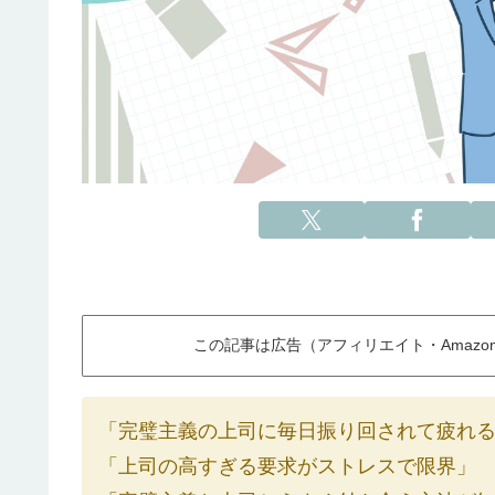
この記事は広告（アフィリエイト・Amaz
「完璧主義の上司に毎日振り回されて疲れ
「上司の高すぎる要求がストレスで限界」