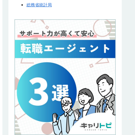
総務省統計局