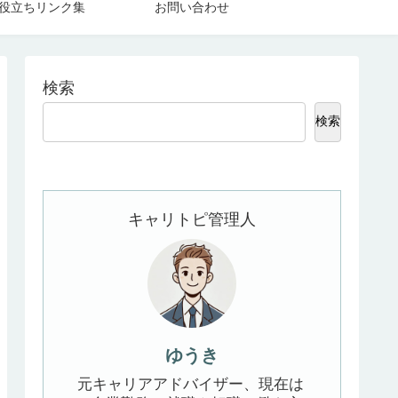
役立ちリンク集
お問い合わせ
検索
検索
キャリトピ管理人
ゆうき
元キャリアアドバイザー、現在は