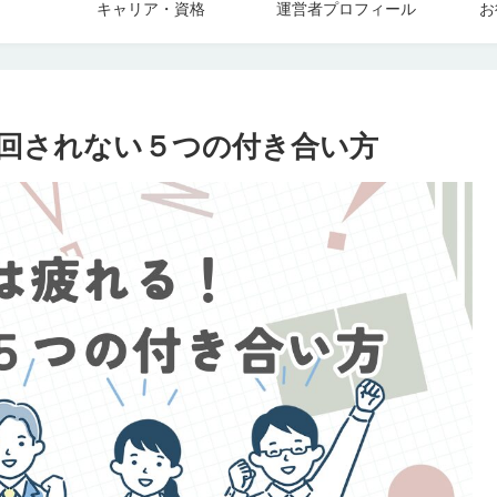
キャリア・資格
運営者プロフィール
お
回されない５つの付き合い方