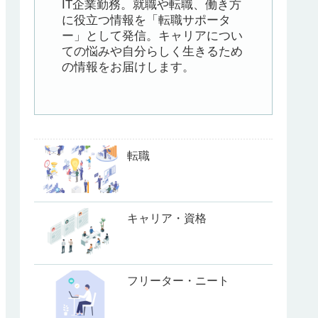
IT企業勤務。就職や転職、働き方
に役立つ情報を「転職サポータ
ー」として発信。キャリアについ
ての悩みや自分らしく生きるため
の情報をお届けします。
転職
キャリア・資格
フリーター・ニート