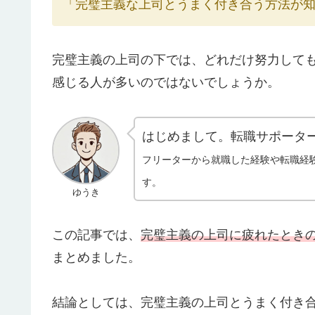
「完璧主義な上司とうまく付き合う方法が
完璧主義の上司の下では、どれだけ努力して
感じる人が多いのではないでしょうか。
はじめまして。転職サポータ
フリーターから就職した経験や転職経
す。
ゆうき
この記事では、
完璧主義の上司に疲れたとき
まとめました。
結論としては、完璧主義の上司とうまく付き