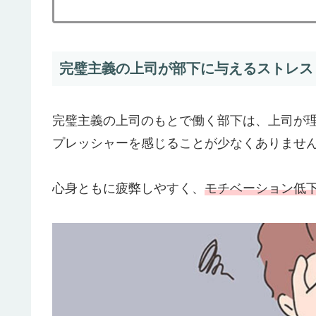
完璧主義の上司が部下に与えるストレス
完璧主義の上司のもとで働く部下は、上司が
プレッシャーを感じることが少なくありませ
心身ともに疲弊しやすく、
モチベーション低