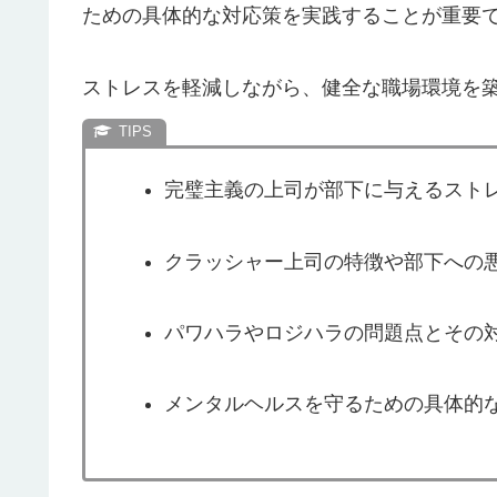
ための具体的な対応策を実践することが重要
ストレスを軽減しながら、健全な職場環境を
完璧主義の上司が部下に与えるスト
クラッシャー上司の特徴や部下への
パワハラやロジハラの問題点とその
メンタルヘルスを守るための具体的