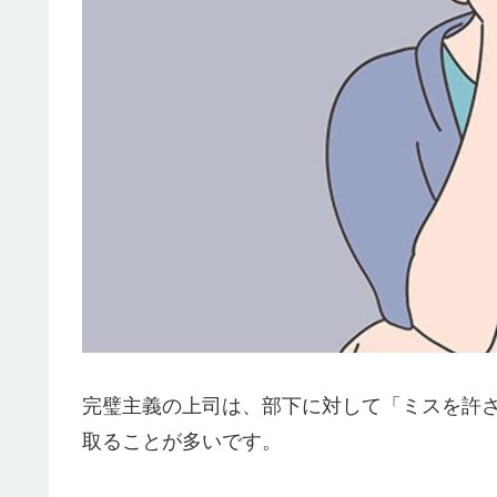
完璧主義の上司は、部下に対して「ミスを許
取ることが多いです。