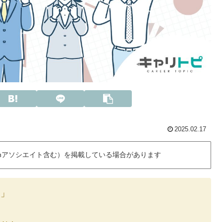
2025.02.17
onアソシエイト含む）を掲載している場合があります
る」