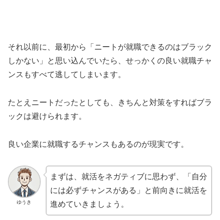
それ以前に、最初から「ニートが就職できるのはブラック
しかない」と思い込んでいたら、せっかくの良い就職チャ
ンスもすべて逃してしまいます。
たとえニートだったとしても、きちんと対策をすればブラ
ックは避けられます。
良い企業に就職するチャンスもあるのが現実です。
まずは、就活をネガティブに思わず、「自分
には必ずチャンスがある」と前向きに就活を
ゆうき
進めていきましょう。