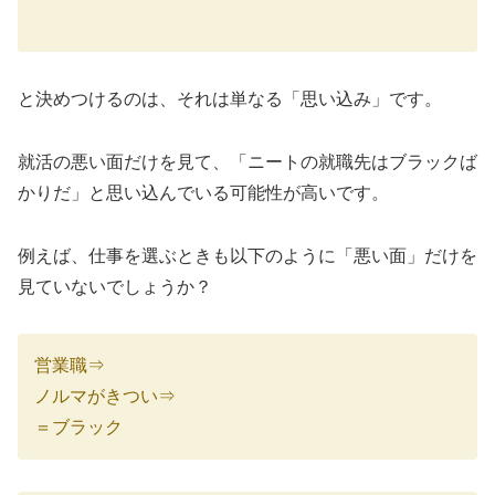
と決めつけるのは、それは単なる「思い込み」です。
就活の悪い面だけを見て、「ニートの就職先はブラックば
かりだ」と思い込んでいる可能性が高いです。
例えば、仕事を選ぶときも以下のように「悪い面」だけを
見ていないでしょうか？
営業職⇒
ノルマがきつい⇒
＝ブラック