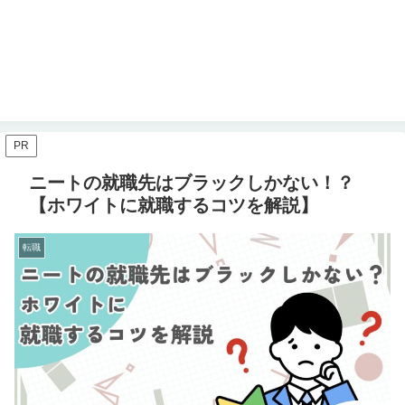
PR
ニートの就職先はブラックしかない！？
【ホワイトに就職するコツを解説】
転職