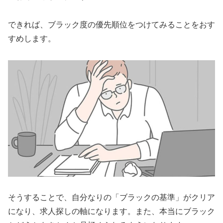
できれば、ブラック度の優先順位をつけてみることをおす
すめします。
そうすることで、自分なりの「ブラックの基準」がクリア
になり、求人探しの軸になります。また、本当にブラック