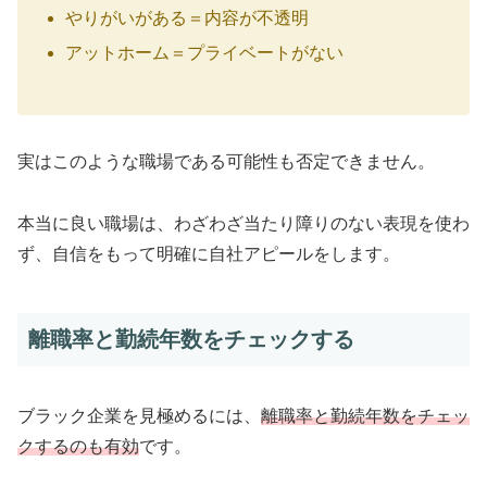
やりがいがある＝内容が不透明
アットホーム＝プライベートがない
実はこのような職場である可能性も否定できません。
本当に良い職場は、わざわざ当たり障りのない表現を使わ
ず、自信をもって明確に自社アピールをします。
離職率と勤続年数をチェックする
ブラック企業を見極めるには、
離職率と勤続年数をチェッ
クするのも有効
です。