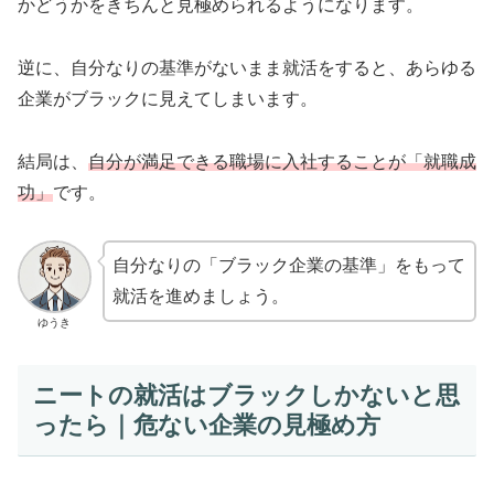
かどうかをきちんと見極められるようになります。
逆に、自分なりの基準がないまま就活をすると、あらゆる
企業がブラックに見えてしまいます。
結局は、
自分が満足できる職場に入社することが「就職成
功」
です。
自分なりの「ブラック企業の基準」をもって
就活を進めましょう。
ゆうき
ニートの就活はブラックしかないと思
ったら｜危ない企業の見極め方