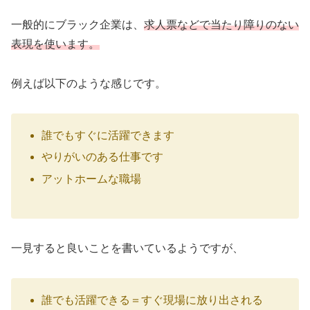
一般的にブラック企業は、
求人票などで当たり障りのない
表現を使います。
例えば以下のような感じです。
誰でもすぐに活躍できます
やりがいのある仕事です
アットホームな職場
一見すると良いことを書いているようですが、
誰でも活躍できる＝すぐ現場に放り出される