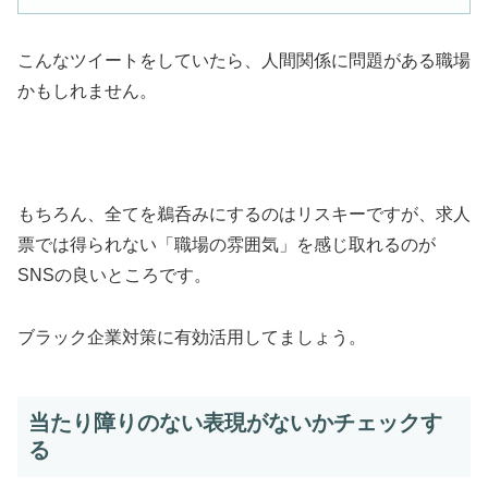
こんなツイートをしていたら、人間関係に問題がある職場
かもしれません。
もちろん、全てを鵜呑みにするのはリスキーですが、求人
票では得られない「職場の雰囲気」を感じ取れるのが
SNSの良いところです。
ブラック企業対策に有効活用してましょう。
当たり障りのない表現がないかチェックす
る