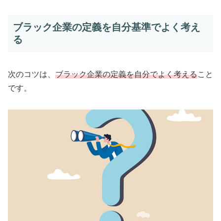
ブラック企業の定義を自分基準でよく考え
る
次のコツは、
ブラック企業の定義を自分でよく考える
こと
です。