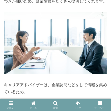
つきが強いため、企業情報をたくさん提供してくれます。
キャリアアドバイザーは、企業訪問などをして情報を集め
ているため、
メニュー
ホーム
検索
トップ
サイドバー