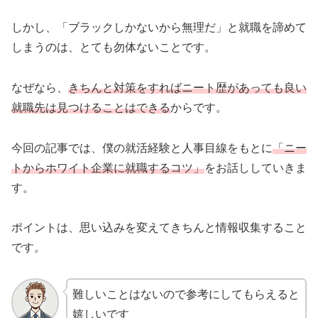
しかし、「ブラックしかないから無理だ」と就職を諦めて
しまうのは、とても勿体ないことです。
なぜなら、
きちんと対策をすればニート歴があっても良い
就職先は見つけることはできる
からです。
今回の記事では、僕の就活経験と人事目線をもとに
「ニー
トからホワイト企業に就職するコツ」
をお話ししていきま
す。
ポイントは、思い込みを変えてきちんと情報収集すること
です。
難しいことはないので参考にしてもらえると
嬉しいです