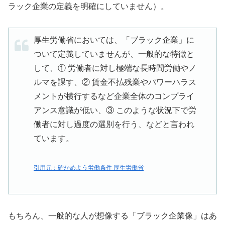
ラック企業の定義を明確にしていません）。
厚生労働省においては、「ブラック企業」に
ついて定義していませんが、一般的な特徴と
して、① 労働者に対し極端な長時間労働やノ
ルマを課す、② 賃金不払残業やパワーハラス
メントが横行するなど企業全体のコンプライ
アンス意識が低い、③ このような状況下で労
働者に対し過度の選別を行う、などと言われ
ています。
引用元：確かめよう労働条件 厚生労働省
もちろん、一般的な人が想像する「ブラック企業像」はあ