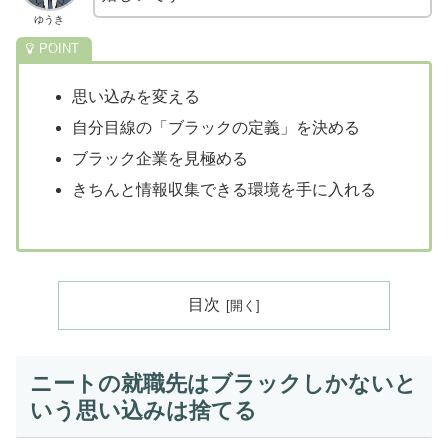
ゆうき
思い込みを変える
自分目線の「ブラックの定義」を決める
ブラック企業を見極める
きちんと情報収集できる環境を手に入れる
目次
ニートの就職先はブラックしかないと
いう思い込みは捨てる