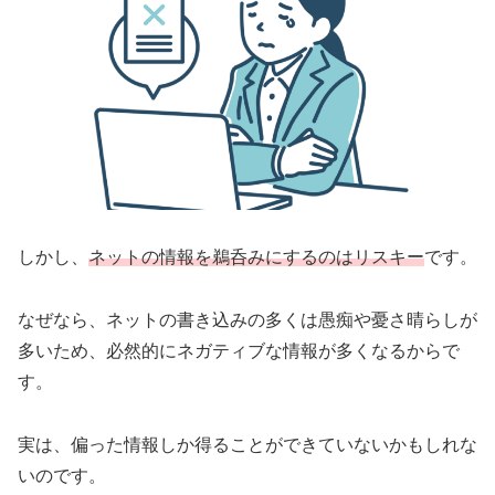
しかし、
ネットの情報を鵜呑みにするのはリスキー
です。
なぜなら、ネットの書き込みの多くは愚痴や憂さ晴らしが
多いため、必然的にネガティブな情報が多くなるからで
す。
実は、偏った情報しか得ることができていないかもしれな
いのです。