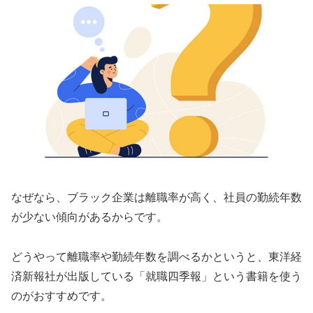
なぜなら、ブラック企業は離職率が高く、社員の勤続年数
が少ない傾向があるからです。
どうやって離職率や勤続年数を調べるかというと、東洋経
済新報社が出版している「就職四季報」という書籍を使う
のがおすすめです。