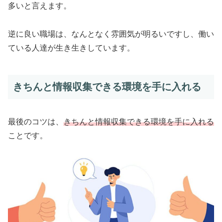
多いと言えます。
逆に良い職場は、なんとなく雰囲気が明るいですし、働い
ている人達が生き生きしています。
きちんと情報収集できる環境を手に入れる
最後のコツは、
きちんと情報収集できる環境を手に入れる
ことです。