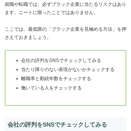
就職や転職では、必ずブラック企業に当たるリスクはあり
ます。ニートに限ったことではありません。
ここでは、最低限の「ブラック企業を見極める方法」を押
さえておきましょう。
会社の評判をSNSでチェックしてみる
当たり障りのない表現がないかチェックする
離職率と勤続年数をチェックする
働いている人をチェックする
会社の評判をSNSでチェックしてみる