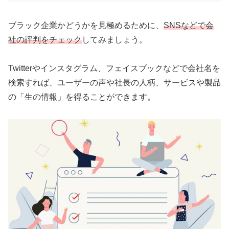
ブラック企業かどうかを見極めるために、
SNSなどで会
社の評判をチェック
してみましょう。
Twitterやインスタグラム、フェイスブックなどで会社名を
検索すれば、ユーザーの声や社長の人柄、サービスや製品
の「生の情報」を得ることができます。