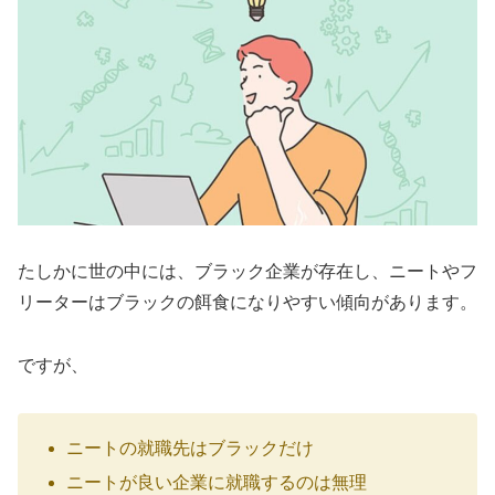
たしかに世の中には、ブラック企業が存在し、ニートやフ
リーターはブラックの餌食になりやすい傾向があります。
ですが、
ニートの就職先はブラックだけ
ニートが良い企業に就職するのは無理