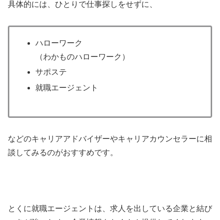
具体的には、ひとりで仕事探しをせずに、
ハローワーク
（わかものハローワーク）
サポステ
就職エージェント
などのキャリアアドバイザーやキャリアカウンセラーに相
談してみるのがおすすめです。
とくに就職エージェントは、求人を出している企業と結び