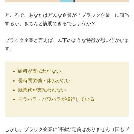
ところで、あなたはどんな企業が「ブラック企業」に該当
するか、きちんと説明できるでしょうか？
ブラック企業と言えば、以下のような特徴が思い浮かびま
す。
給料が支払われない
長時間労働・休みがない
残業代が支払われない
モラハラ・パワハラが横行している
しかし、ブラック企業に明確な定義はありません（国もブ