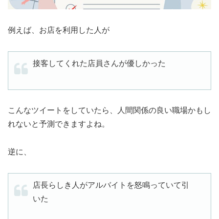
例えば、お店を利用した人が
接客してくれた店員さんが優しかった
こんなツイートをしていたら、人間関係の良い職場かもし
れないと予測できますよね。
逆に、
店長らしき人がアルバイトを怒鳴っていて引
いた