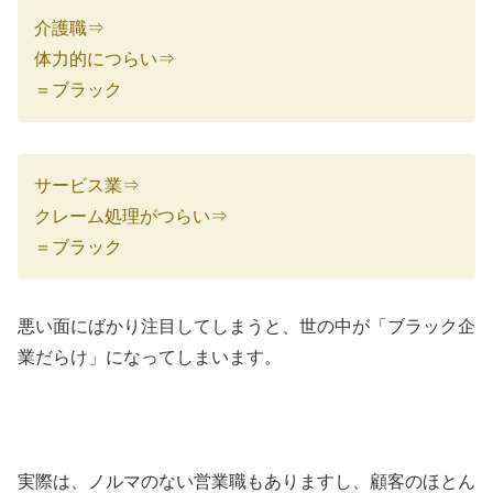
介護職⇒
体力的につらい⇒
＝ブラック
サービス業⇒
クレーム処理がつらい⇒
＝ブラック
悪い面にばかり注目してしまうと、世の中が「ブラック企
業だらけ」になってしまいます。
実際は、ノルマのない営業職もありますし、顧客のほとん