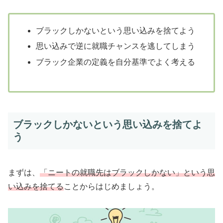
ブラックしかないという思い込みを捨てよう
思い込みで逆に就職チャンスを逃してしまう
ブラック企業の定義を自分基準でよく考える
ブラックしかないという思い込みを捨てよ
う
まずは、
「ニートの就職先はブラックしかない」という思
い込みを捨てる
ことからはじめましょう。