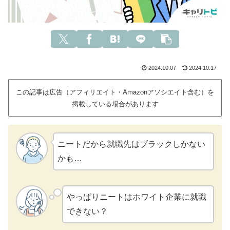
2024.10.07
2024.10.17
この記事は広告（アフィリエイト・Amazonアソシエイト含む）を
掲載している場合があります
ニートだから就職先はブラックしかない
かも…
やっぱりニートはホワイト企業に就職
できない？