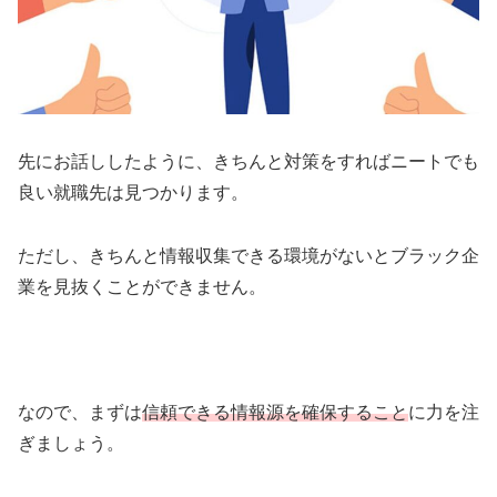
先にお話ししたように、きちんと対策をすればニートでも
良い就職先は見つかります。
ただし、きちんと情報収集できる環境がないとブラック企
業を見抜くことができません。
なので、まずは
信頼できる情報源を確保すること
に力を注
ぎましょう。