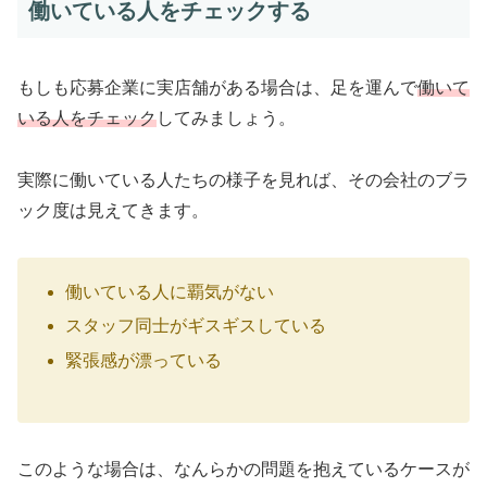
働いている人をチェックする
もしも応募企業に実店舗がある場合は、足を運んで
働いて
いる人をチェック
してみましょう。
実際に働いている人たちの様子を見れば、その会社のブラ
ック度は見えてきます。
働いている人に覇気がない
スタッフ同士がギスギスしている
緊張感が漂っている
このような場合は、なんらかの問題を抱えているケースが