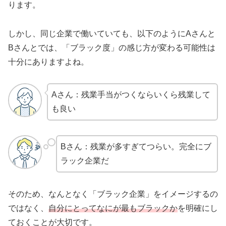
ります。
しかし、同じ企業で働いていても、以下のようにAさんと
Bさんとでは、「ブラック度」の感じ方が変わる可能性は
十分にありますよね。
Aさん：残業手当がつくならいくら残業して
も良い
Bさん：残業が多すぎてつらい。完全にブ
ラック企業だ
そのため、なんとなく「ブラック企業」をイメージするの
ではなく、
自分にとってなにが最もブラックか
を明確にし
ておくことが大切です。