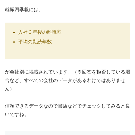
就職四季報には、
入社３年後の離職率
平均の勤続年数
が会社別に掲載されています。（※回答を拒否している場
合など、すべての会社のデータがあるわけではありませ
ん）
信頼できるデータなので書店などでチェックしてみると良
いですね。