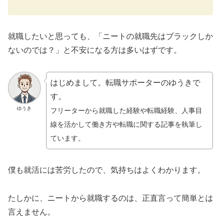
就職したいと思っても、「ニートの就職先はブラックしか
ないのでは？」と不安になる方は多いはずです。
はじめまして。転職サポーターのゆうきで
す。
ゆうき
フリーターから就職した経験や転職経験、人事目
線を活かして働き方や転職に関する記事を執筆し
ています。
僕も就活には苦労したので、気持ちはよくわかります。
たしかに、ニートから就職するのは、正直言って簡単とは
言えません。