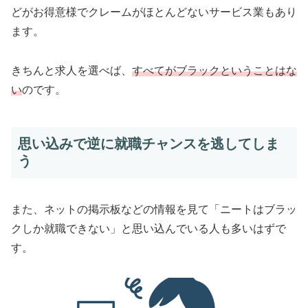
どがお得意様でクレームがほとんどないサービス業もあり
ます。
きちんと求人を選べば、
すべてがブラックということはな
い
のです。
思い込みで逆に就職チャンスを逃してしま
う
また、ネットの掲示板などの情報を見て「ニートはブラッ
クしか就職できない」と思い込んでいる人も多いはずで
す。