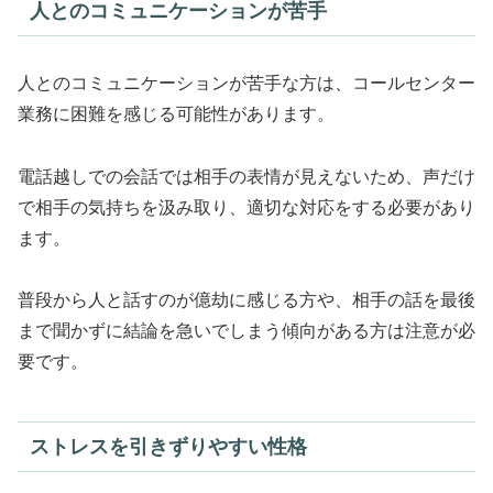
人とのコミュニケーションが苦手
人とのコミュニケーションが苦手な方は、コールセンター
業務に困難を感じる可能性があります。
電話越しでの会話では相手の表情が見えないため、声だけ
で相手の気持ちを汲み取り、適切な対応をする必要があり
ます。
普段から人と話すのが億劫に感じる方や、相手の話を最後
まで聞かずに結論を急いでしまう傾向がある方は注意が必
要です。
ストレスを引きずりやすい性格