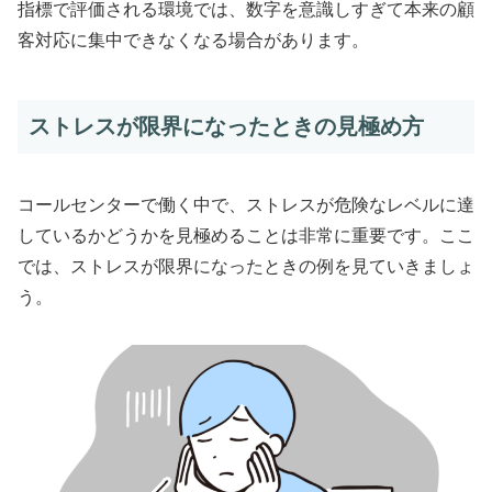
指標で評価される環境では、数字を意識しすぎて本来の顧
客対応に集中できなくなる場合があります。
ストレスが限界になったときの見極め方
コールセンターで働く中で、ストレスが危険なレベルに達
しているかどうかを見極めることは非常に重要です。ここ
では、ストレスが限界になったときの例を見ていきましょ
う。