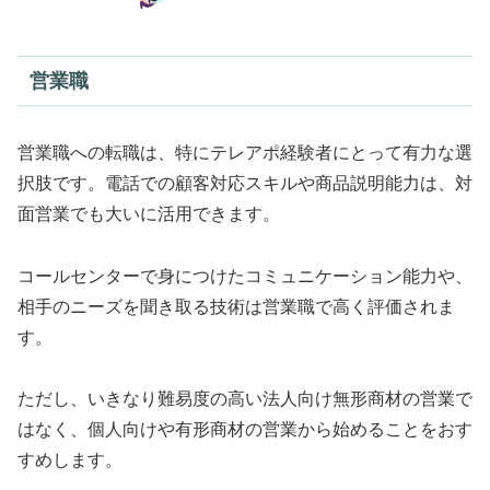
営業職
営業職への転職は、特にテレアポ経験者にとって有力な選
択肢です。電話での顧客対応スキルや商品説明能力は、対
面営業でも大いに活用できます。
コールセンターで身につけたコミュニケーション能力や、
相手のニーズを聞き取る技術は営業職で高く評価されま
す。
ただし、いきなり難易度の高い法人向け無形商材の営業で
はなく、個人向けや有形商材の営業から始めることをおす
すめします。