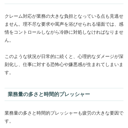
クレーム対応が業務の大きな負担となっている点も見逃せ
ません。理不尽な要求や罵声を浴びせられる場面では、感
情をコントロールしながら冷静に対処しなければなりませ
ん。
このような状況が日常的に続くと、心理的なダメージが深
刻化し、仕事に対する恐怖心や嫌悪感が生まれてしまいま
す。
業務量の多さと時間的プレッシャー
業務量の多さと時間的プレッシャーも疲労の大きな要因で
す。