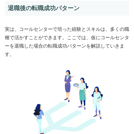
退職後の転職成功パターン
実は、コールセンターで培った経験とスキルは、多くの職
種で活かすことができます。ここでは、仮にコールセンタ
ーを退職した場合の転職成功パターンを解説していきま
す。