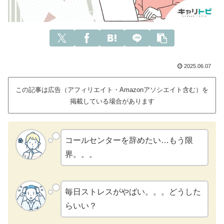
2025.06.07
この記事は広告（アフィリエイト・Amazonアソシエイト含む）を
掲載している場合があります
コールセンターを辞めたい…もう限
界。。。
毎日ストレスがやばい。。。どうした
らいい？