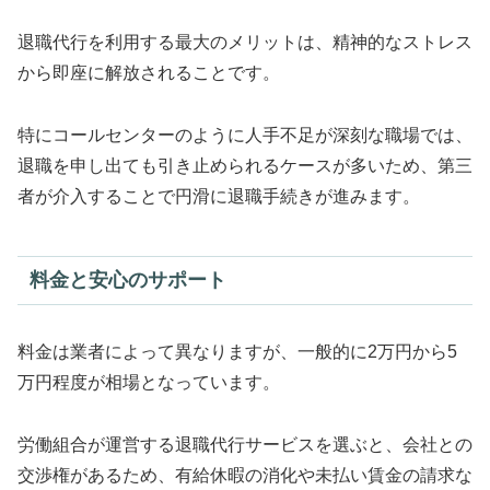
退職代行を利用する最大のメリットは、精神的なストレス
から即座に解放されることです。
特にコールセンターのように人手不足が深刻な職場では、
退職を申し出ても引き止められるケースが多いため、第三
者が介入することで円滑に退職手続きが進みます。
料金と安心のサポート
料金は業者によって異なりますが、一般的に2万円から5
万円程度が相場となっています。
労働組合が運営する退職代行サービスを選ぶと、会社との
交渉権があるため、有給休暇の消化や未払い賃金の請求な