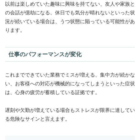
以前は楽しめていた趣味に興味を持てない、友人や家族と
の会話が億劫になる、休日でも気分が晴れないといった状
況が続いている場合は、うつ状態に陥っている可能性があ
ります。
仕事のパフォーマンスが変化
これまでできていた業務でミスが増える、集中力が続かな
い、お客様への対応が機械的になってしまうといった症状
は、心身の疲労が蓄積している証拠です。
遅刻や欠勤が増えている場合もストレスが限界に達してい
る危険なサインと言えます。