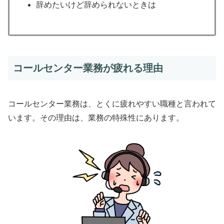
辞めたいけど辞められないときは
コールセンター業務が疲れる理由
コールセンター業務は、とくに疲れやすい職種と言われて
います。その理由は、業務の特殊性にあります。