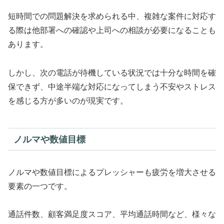
短時間での問題解決を求められる中、複雑な案件に対応す
る際は他部署への確認や上司への相談が必要になることも
あります。
しかし、次の電話が待機している状況では十分な時間を確
保できず、中途半端な対応になってしまう不安やストレス
を感じる方が多いのが現実です。
ノルマや数値目標
ノルマや数値目標によるプレッシャーも疲労を増大させる
要素の一つです。
通話件数、顧客満足度スコア、平均通話時間など、様々な