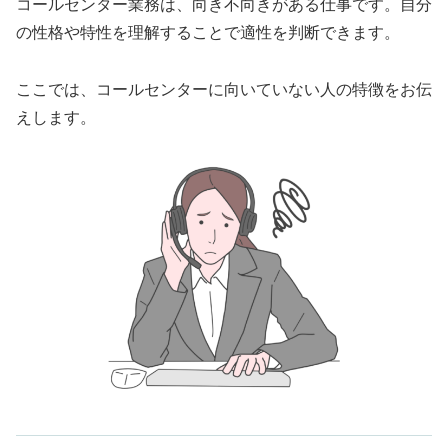
コールセンター業務は、向き不向きがある仕事です。自分
の性格や特性を理解することで適性を判断できます。
ここでは、コールセンターに向いていない人の特徴をお伝
えします。