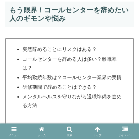
もう限界！コールセンターを辞めたい
人のギモンや悩み
突然辞めることにリスクはある？
コールセンターを辞める人は多い？離職率
は？
平均勤続年数は？コールセンター業界の実情
研修期間で辞めることはできる？
メンタルヘルスを守りながら退職準備を進め
る方法
メニュー
ホーム
検索
トップ
サイドバー