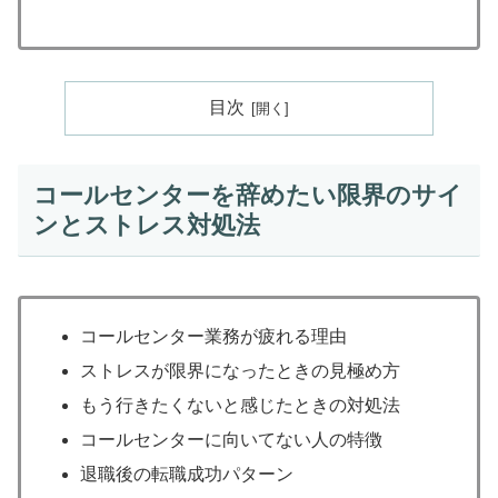
目次
コールセンターを辞めたい限界のサイ
ンとストレス対処法
コールセンター業務が疲れる理由
ストレスが限界になったときの見極め方
もう行きたくないと感じたときの対処法
コールセンターに向いてない人の特徴
退職後の転職成功パターン