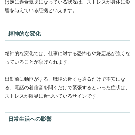
は逆に過食気味になっている状況は、ストレスが身体に影
響を与えている証拠といえます。
精神的な変化
精神的な変化では、仕事に対する恐怖心や嫌悪感が強くな
っていることが挙げられます。
出勤前に動悸がする、職場の近くを通るだけで不安にな
る、電話の着信音を聞くだけで緊張するといった症状は、
ストレスが限界に近づいているサインです。
日常生活への影響