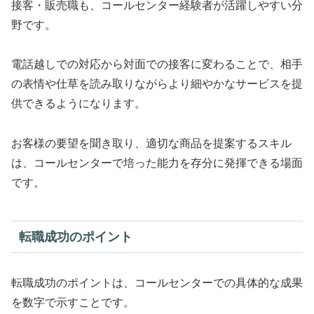
接客・販売職も、コールセンター経験者が活躍しやすい分
野です。
電話越しでの対応から対面での接客に変わることで、相手
の表情や仕草を読み取りながらより細やかなサービスを提
供できるようになります。
お客様の要望を聞き取り、適切な商品を提案するスキル
は、コールセンターで培った能力を存分に発揮できる場面
です。
転職成功のポイント
転職成功のポイントは、コールセンターでの具体的な成果
を数字で示すことです。